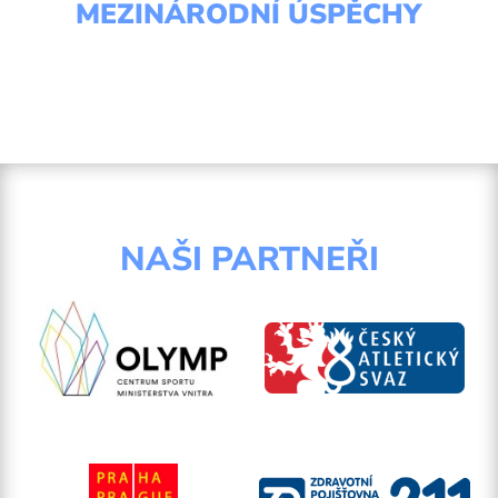
MEZINÁRODNÍ ÚSPĚCHY
NAŠI PARTNEŘI