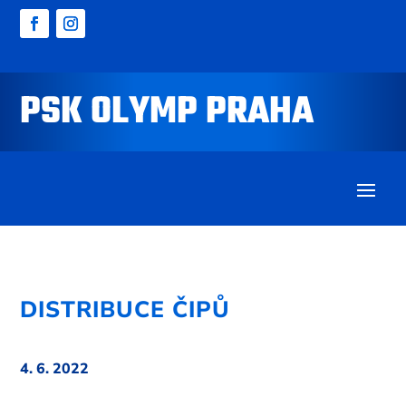
PSK OLYMP PRAHA
DISTRIBUCE ČIPŮ
4. 6. 2022