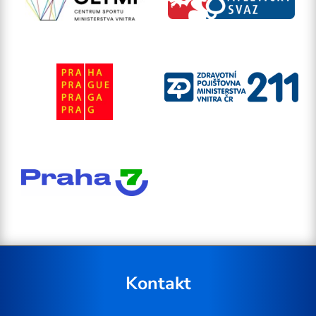
Kontakt