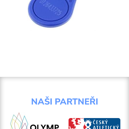
NAŠI PARTNEŘI