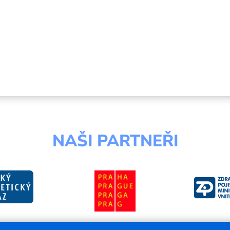
NAŠI PARTNEŘI