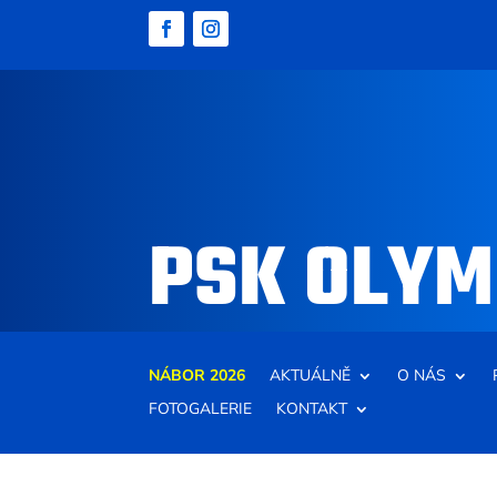
PSK OLYM
NÁBOR 2026
AKTUÁLNĚ
O NÁS
FOTOGALERIE
KONTAKT