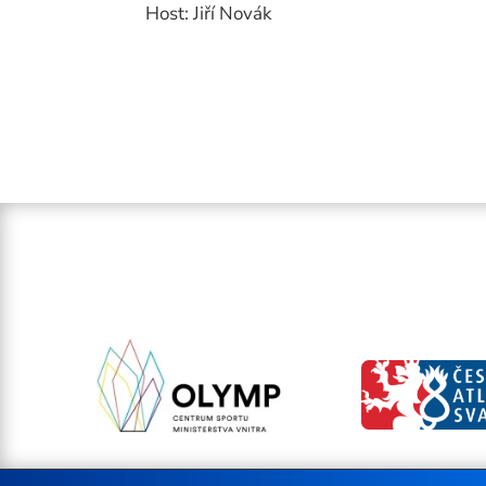
Host: Jiří Novák