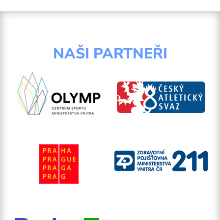
NAŠI PARTNEŘI