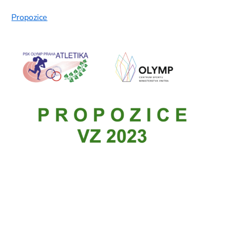
Propozice