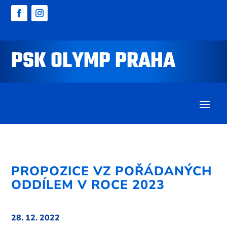
PSK OLYMP PRAHA
PROPOZICE VZ POŘÁDANÝCH
ODDÍLEM V ROCE 2023
28. 12. 2022